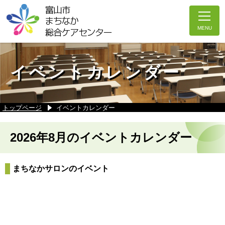
イベントカレンダー
トップページ
イベントカレンダー
2026年8月のイベントカレンダー
まちなかサロンのイベント