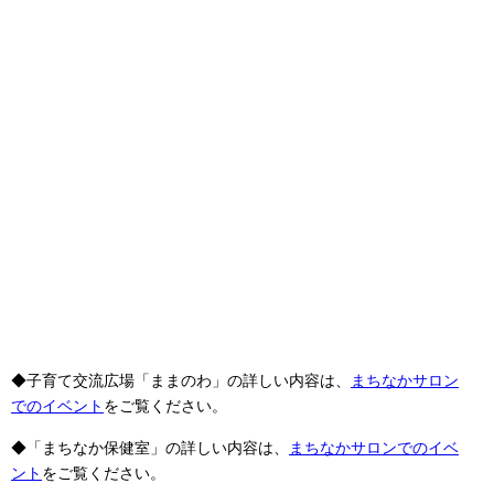
◆子育て交流広場「ままのわ」の詳しい内容は、
まちなかサロン
でのイベント
をご覧ください。
◆「まちなか保健室」の詳しい内容は、
まちなかサロンでのイベ
ント
をご覧ください。