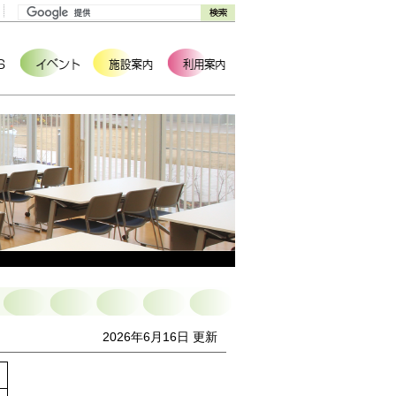
2026年6月16日 更新