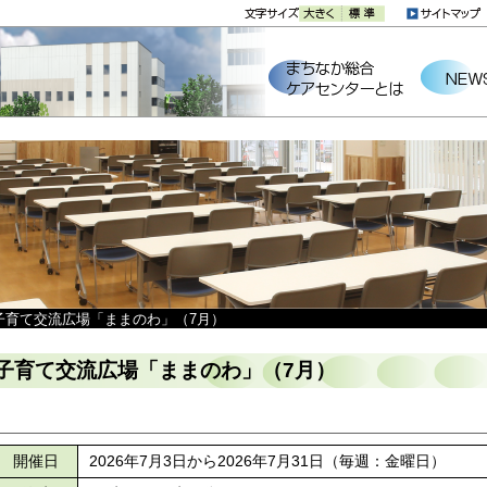
子育て交流広場「ままのわ」（7月）
子育て交流広場「ままのわ」（7月）
開催日
2026年7月3日から2026年7月31日（毎週：金曜日）