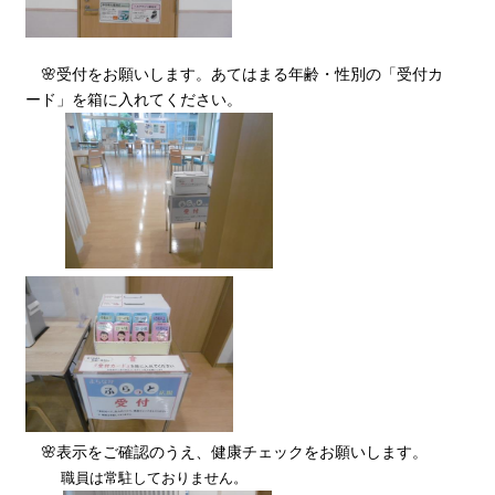
🌸受付をお願いします。あてはまる年齢・性別の「受付カ
ード」を箱に入れてください。
🌸表示をご確認のうえ、健康チェックをお願いします。
職員は常駐しておりません。