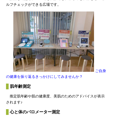
ルフチェックができる広場です。
ご自身
の健康を振り返るきっかけにしてみませんか？
肌年齢測定
推定肌年齢や肌の健康度、美肌のためのアドバイスが表示
されます♪
心と体のバロメーター測定