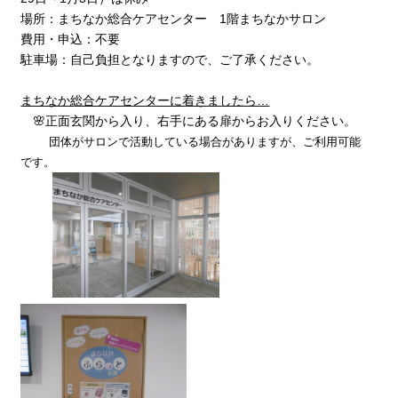
場所：まちなか総合ケアセンター 1階まちなかサロン
費用・申込：不要
駐車場：自己負担となりますので、ご了承ください。
まちなか総合ケアセンターに着きましたら…
🌸正面玄関から入り、右手にある扉からお入りください。
団体がサロンで活動している場合がありますが、ご利用可能
です。